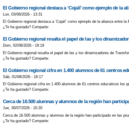
El Gobierno regional destaca a ‘Cojalí’ como ejemplo de la a
Lun, 03/08/2026 - 13:31
El Gobierno regional destaca a ‘Cojalí’ como ejemplo de la alianza entre l
¿Te ha gustado? Comparte:
El Gobierno regional resalta el papel de las y los dinamizad
Dom, 02/08/2026 - 18:19
El Gobierno regional resalta el papel de las y los dinamizadores de Transf
¿Te ha gustado? Comparte:
El Gobierno regional cifra en 1.400 alumnos de 61 centros 
Sáb, 01/08/2026 - 18:17
El Gobierno regional cifra en 1.400 alumnos de 61 centros educativos los
¿Te ha gustado? Comparte:
Cerca de 16.500 alumnas y alumnos de la región han participa
Jue, 30/07/2026 - 10:20
Cerca de 16.500 alumnas y alumnos de la región han participado en las prue
¿Te ha gustado? Comparte: