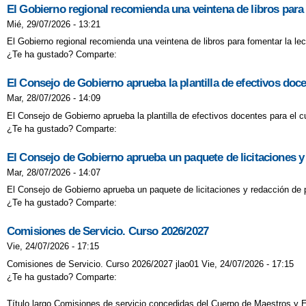
El Gobierno regional recomienda una veintena de libros para f
Mié, 29/07/2026 - 13:21
El Gobierno regional recomienda una veintena de libros para fomentar la lect
¿Te ha gustado? Comparte:
El Consejo de Gobierno aprueba la plantilla de efectivos doc
Mar, 28/07/2026 - 14:09
El Consejo de Gobierno aprueba la plantilla de efectivos docentes para el 
¿Te ha gustado? Comparte:
El Consejo de Gobierno aprueba un paquete de licitaciones y
Mar, 28/07/2026 - 14:07
El Consejo de Gobierno aprueba un paquete de licitaciones y redacción de 
¿Te ha gustado? Comparte:
Comisiones de Servicio. Curso 2026/2027
Vie, 24/07/2026 - 17:15
Comisiones de Servicio. Curso 2026/2027 jlao01 Vie, 24/07/2026 - 17:15
¿Te ha gustado? Comparte:
Título largo Comisiones de servicio concedidas del Cuerpo de Maestros y