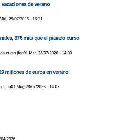
as vacaciones de verano
 Mié, 29/07/2026 - 13:21
ionales, 876 más que el pasado curso
do curso jlao01 Mar, 28/07/2026 - 14:09
29 millones de euros en verano
o jlao01 Mar, 28/07/2026 - 14:07
/04/2026