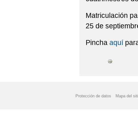
Matriculación par
25 de septiembre
Pincha
aquí
para
Protección de datos
Mapa del sit