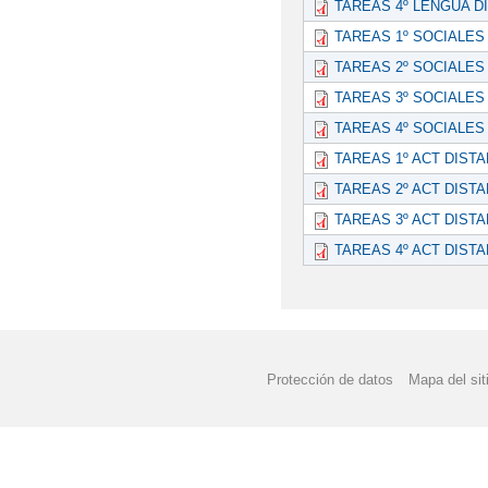
TAREAS 4º LENGUA D
TAREAS 1º SOCIALES
TAREAS 2º SOCIALES
TAREAS 3º SOCIALES
TAREAS 4º SOCIALES
TAREAS 1º ACT DISTA
TAREAS 2º ACT DISTA
TAREAS 3º ACT DISTA
TAREAS 4º ACT DISTA
Protección de datos
Mapa del sit