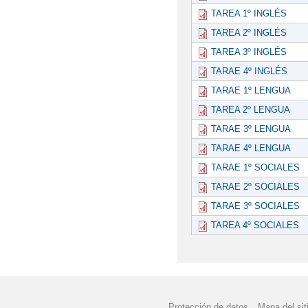
TAREA 1º INGLÉS
TAREA 2º INGLÉS
TAREA 3º INGLÉS
TARAE 4º INGLÉS
TARAE 1º LENGUA
TAREA 2º LENGUA
TARAE 3º LENGUA
TARAE 4º LENGUA
TARAE 1º SOCIALES
TARAE 2º SOCIALES
TARAE 3º SOCIALES
TAREA 4º SOCIALES
Protección de datos
Mapa del sit