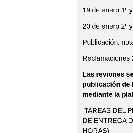
19 de enero 1º y
20 de enero 2º 
Publicación: not
Reclamaciones 2
Las reviones se
publicación de 
mediante la pl
TAREAS DEL P
DE ENTREGA DE
HORAS)