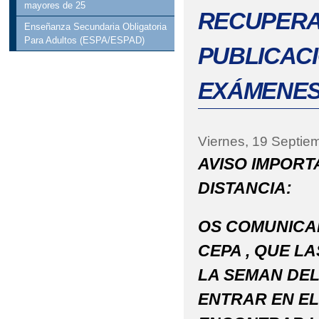
mayores de 25
RECUPERAC
Enseñanza Secundaria Obligatoria
Para Adultos (ESPA/ESPAD)
PUBLICACI
EXÁMENES
Viernes, 19 Septie
AVISO IMPORT
DISTANCIA:
OS COMUNICAM
CEPA , QUE L
LA SEMAN DEL
ENTRAR EN EL