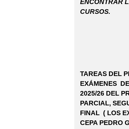
ENCONTRAR L
CURSOS.
TAREAS DEL P
EXÁMENES DE 
2025/26 DEL 
PARCIAL, SEG
FINAL ( LOS 
CEPA PEDRO G